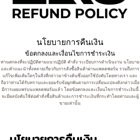
นโยบายการคืนเงิน
ข้อตกลงและเงื่อนไขการชำระเงิน
ท่านตกลงที่จะปฏิบัติตามแนวปฏิบัติ คำสั่ง ระเบียบการดำเนินงาน นโยบาย
และคำแนะนำทั้งหลายเกี่ยวกับการสั่งซื้อสินค้าผ่านแพลตฟอร์ม รวมถึงการ
แก้ไขเพิ่มเติมใดๆในสิ่งที่กล่าวมาข้างต้นซึ่งออกใช้บังคับโดยทางเรา และ
ถือว่าท่านได้รับทราบและยอมรับข้อผูกพันตามการเปลี่ยนแปลงดังกล่าวเมื่อ
มีการเผยแพร่บนแพลตฟอร์มแล้ว โดยข้อตกลงและเงื่อนไขการชำระเงินนี้
จะมีผลบังคับใช้ต่อคำสั่งซื้อสินค้าและการชำระเงินที่กระทำโดยท่านและผู้
ขายเท่านั้น
นโยบายการคืนเงิน