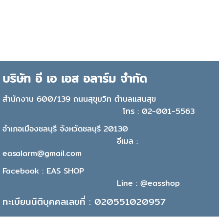
บริษัท อี เอ เอส อลาร์ม จำกัด
สำนักงาน 600/139 ถนนสุขุมวิท ตำบลแสนสุข
โทร : 02-001-5563
อำเภอเมืองชลบุรี จังหวัดชลบุรี 20130
อีเมล :
easalarm@gmail.com
Facebook : EAS SHOP
Line : @easshop
ทะเบียนนิติบุคคลเลขที่ : 020551020957