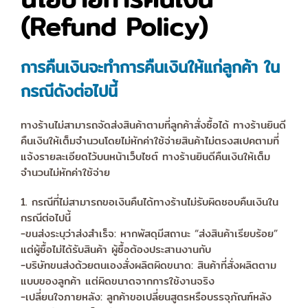
(Refund Policy)
การคืนเงินจะทำการคืนเงินให้แก่ลูกค้า ใน
กรณีดังต่อไปนี้
ทางร้านไม่สามารถจัดส่งสินค้าตามที่ลูกค้าสั่งซื้อได้ ทางร้านยินดี
คืนเงินให้เต็มจำนวนโดยไม่หักค่าใช้จ่ายสินค้าไม่ตรงสเปคตามที่
แจ้งรายละเอียดไว้บนหน้าเว็บไซต์ ทางร้านยินดีคืนเงินให้เต็ม
จำนวนไม่หักค่าใช้จ่าย
1. กรณีที่ไม่สามารถขอเงินคืนได้ทางร้านไม่รับผิดชอบคืนเงินใน
กรณีต่อไปนี้
-ขนส่งระบุว่าส่งสำเร็จ: หากพัสดุมีสถานะ “ส่งสินค้าเรียบร้อย”
แต่ผู้ซื้อไม่ได้รับสินค้า ผู้ซื้อต้องประสานงานกับ
-บริษัทขนส่งด้วยตนเองสั่งผลิตผิดขนาด: สินค้าที่สั่งผลิตตาม
แบบของลูกค้า แต่ผิดขนาดจากการใช้งานจริง
-เปลี่ยนใจภายหลัง: ลูกค้าขอเปลี่ยนสูตรหรือบรรจุภัณฑ์หลัง