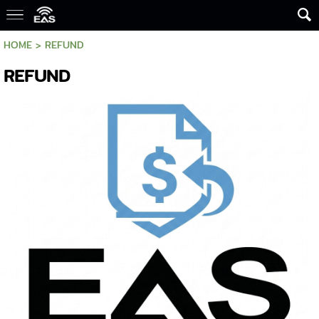
HOME
>
REFUND
REFUND