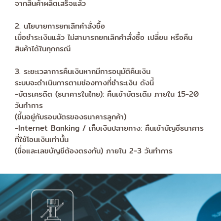
จากสินค้าผลิตเสร็จแล้ว
2. นโยบายการยกเลิกคำสั่งซื้อ
เมื่อชำระเงินแล้ว ไม่สามารถยกเลิกคำสั่งซื้อ เปลี่ยน หรือคืน
สินค้าได้ในทุกกรณี
3. ระยะเวลาการคืนเงินหากมีการอนุมัติคืนเงิน
ระบบจะดำเนินการตามช่องทางที่ชำระเงิน ดังนี้
-บัตรเครดิต (ธนาคารในไทย): คืนเข้าบัตรเดิม ภายใน 15-20
วันทำการ
(ขึ้นอยู่กับรอบบัตรของธนาคารลูกค้า)
-Internet Banking / เก็บเงินปลายทาง: คืนเข้าบัญชีธนาคาร
ที่ใช้โอนเงินเท่านั้น
(ชื่อและเลขบัญชีต้องตรงกัน) ภายใน 2-3 วันทำการ