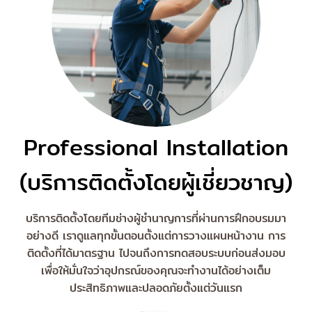
Professional Installation
(บริการติดตั้งโดยผู้เชี่ยวชาญ)
บริการติดตั้งโดยทีมช่างผู้ชำนาญการที่ผ่านการฝึกอบรมมา
อย่างดี เราดูแลทุกขั้นตอนตั้งแต่การวางแผนหน้างาน การ
ติดตั้งที่ได้มาตรฐาน ไปจนถึงการทดสอบระบบก่อนส่งมอบ
เพื่อให้มั่นใจว่าอุปกรณ์ของคุณจะทำงานได้อย่างเต็ม
ประสิทธิภาพและปลอดภัยตั้งแต่วันแรก