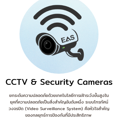
CCTV & Security Cameras
ยกระดับความปลอดภัยด้วยเทคโนโลยีการเฝ้าระวังขั้นสูงใน
ยุคที่ความปลอดภัยเป็นสิ่งสำคัญอันดับหนึ่ง ระบบโทรทัศน์
วงจรปิด (Video Surveillance System) คือหัวใจสำคัญ
ของกลยุทธ์การป้องกันที่มีประสิทธิภาพ