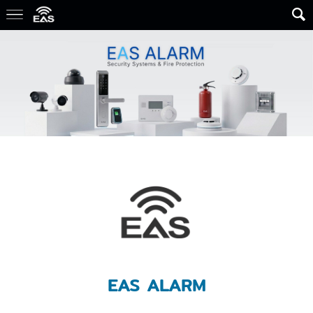
EAS ALARM