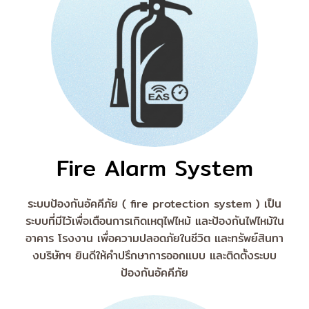
Fire Alarm System
ระบบป้องกันอัคคีภัย ( fire protection system ) เป็น
ระบบที่มีไว้เพื่อเตือนการเกิดเหตุไฟไหม้ และป้องกันไฟไหม้ใน
อาคาร โรงงาน เพื่อความปลอดภัยในชีวิต และทรัพย์สินทา
งบริษัทฯ ยินดีให้คำปรึกษาการออกแบบ และติดตั้งระบบ
ป้องกันอัคคีภัย