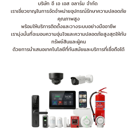
บริษัท อี เอ เอส อลาร์ม จำกัด
เราเชี่ยวชาญในการจัดจำหน่ายอุปกรณ์รักษาความปลอดภัย
คุณภาพสูง
พร้อมให้บริการติดตั้งและวางระบบอย่างมืออาชีพ
เรามุ่งมั่นที่จะมอบความอุ่นใจและความปลอดภัยสูงสุดให้กับ
ทรัพย์สินและผู้คน
ด้วยการนำเสนอเทคโนโลยีที่ทันสมัยและบริการที่เชื่อถือได้