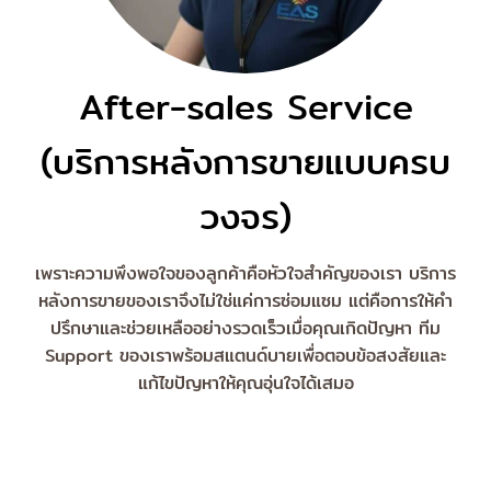
After-sales Service
(บริการหลังการขายแบบครบ
วงจร)
เพราะความพึงพอใจของลูกค้าคือหัวใจสำคัญของเรา บริการ
หลังการขายของเราจึงไม่ใช่แค่การซ่อมแซม แต่คือการให้คำ
ปรึกษาและช่วยเหลืออย่างรวดเร็วเมื่อคุณเกิดปัญหา ทีม
Support ของเราพร้อมสแตนด์บายเพื่อตอบข้อสงสัยและ
แก้ไขปัญหาให้คุณอุ่นใจได้เสมอ