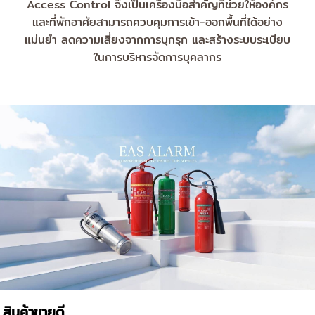
Access Control จึงเป็นเครื่องมือสำคัญที่ช่วยให้องค์กร
และที่พักอาศัยสามารถควบคุมการเข้า-ออกพื้นที่ได้อย่าง
แม่นยำ ลดความเสี่ยงจากการบุกรุก และสร้างระบบระเบียบ
ในการบริหารจัดการบุคลากร
สินค้าขายดี