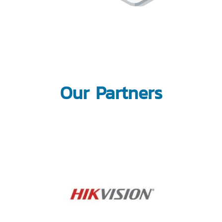
Our Partners