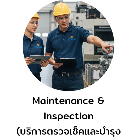
Maintenance &
Inspection
(บริการตรวจเช็คและบำรุง