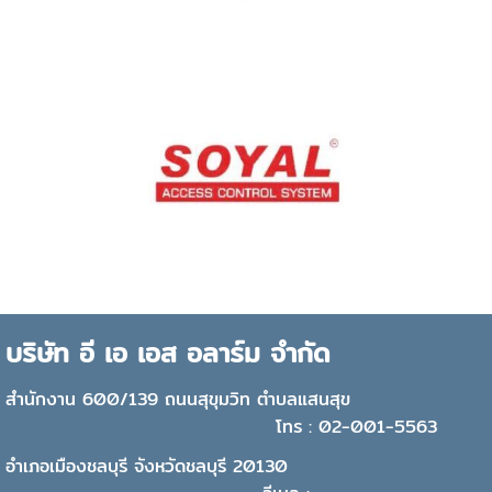
บริษัท อี เอ เอส อลาร์ม จำกัด
สำนักงาน 600/139 ถนนสุขุมวิท ตำบลแสนสุข
โทร : 02-001-5563
อำเภอเมืองชลบุรี จังหวัดชลบุรี 20130