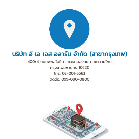
บริษัท อี เอ เอส อลาร์ม จำกัด (สาขากรุงเทพ)
400/4 ถนนพหลโยธิน แขวงคลองถนน เขตสายไหม
กรุงเทพมหานคร 10220
โทร. 02-001-5563
ติดต่อ. 099-080-0800