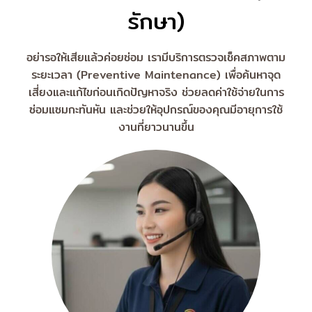
รักษา)
อย่ารอให้เสียแล้วค่อยซ่อม เรามีบริการตรวจเช็คสภาพตาม
ระยะเวลา (Preventive Maintenance) เพื่อค้นหาจุด
เสี่ยงและแก้ไขก่อนเกิดปัญหาจริง ช่วยลดค่าใช้จ่ายในการ
ซ่อมแซมกะทันหัน และช่วยให้อุปกรณ์ของคุณมีอายุการใช้
งานที่ยาวนานขึ้น