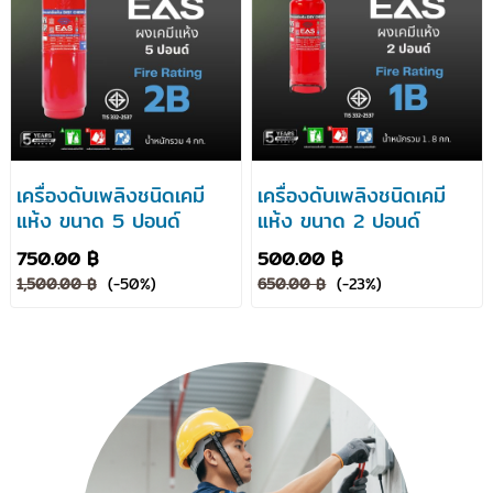
เครื่องดับเพลิงชนิดเคมี
เครื่องดับเพลิงชนิดเคมี
แห้ง ขนาด 5 ปอนด์
แห้ง ขนาด 2 ปอนด์
750.00 ฿
500.00 ฿
1,500.00 ฿
(-50%)
650.00 ฿
(-23%)