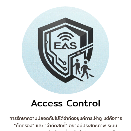
Access Control
การรักษาความปลอดภัยไม่ได้จำกัดอยู่แค่การเฝ้าดู แต่คือการ
"คัดกรอง" และ "จำกัดสิทธิ์" อย่างมีประสิทธิภาพ ระบบ